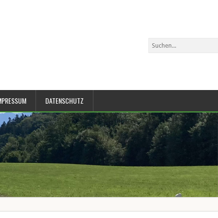
MPRESSUM
DATENSCHUTZ