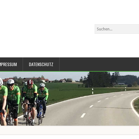
MPRESSUM
DATENSCHUTZ