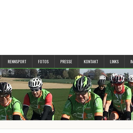
RENNSPORT
FOTOS
PRESSE
KONTAKT
LINKS
I