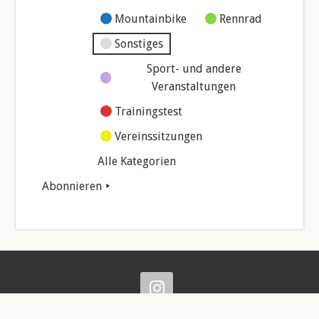
Mountainbike
Rennrad
Sonstiges
Sport- und andere
Veranstaltungen
Trainingstest
Vereinssitzungen
Alle Kategorien
Abonnieren