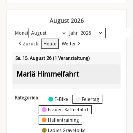
August 2026
Monat
Jahr
Zurück
Heute
Weiter
Sa. 15. August 26
(1 Veranstaltung)
Mariä Himmelfahrt
Kategorien
Kategorie
E-Bike
Feiertag
ohne
Frauen-Kaffeefahrt
Titel
Hallentraining
Ladies Gravelbike