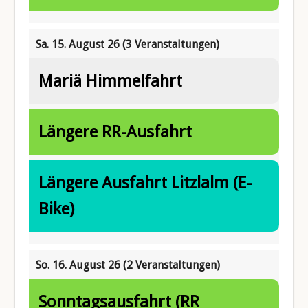
Sa. 15. August 26
(3 Veranstaltungen)
Mariä Himmelfahrt
Längere RR-Ausfahrt
Längere Ausfahrt Litzlalm (E-
Bike)
So. 16. August 26
(2 Veranstaltungen)
Sonntagsausfahrt (RR