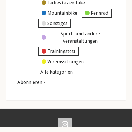
Ladies Gravelbike
Mountainbike
Rennrad
Sonstiges
Sport- und andere
Veranstaltungen
Trainingstest
Vereinssitzungen
Alle Kategorien
Abonnieren