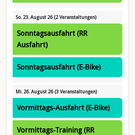
So. 23. August 26
(2 Veranstaltungen)
Sonntagsausfahrt (RR
Ausfahrt)
Sonntagsausfahrt (E-Bike)
Mi. 26. August 26
(3 Veranstaltungen)
Vormittags-Ausfahrt (E-Bike)
Vormittags-Training (RR