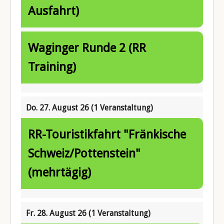
Ausfahrt)
Waginger Runde 2 (RR
Training)
Do. 27. August 26
(1 Veranstaltung)
RR-Touristikfahrt "Fränkische
Schweiz/Pottenstein"
(mehrtägig)
Fr. 28. August 26
(1 Veranstaltung)