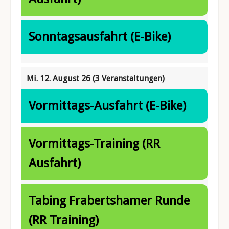
Sonntagsausfahrt (E-Bike)
Mi. 12. August 26
(3 Veranstaltungen)
Vormittags-Ausfahrt (E-Bike)
Vormittags-Training (RR
Ausfahrt)
Tabing Frabertshamer Runde
(RR Training)