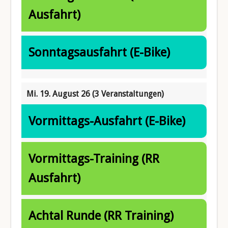
Ausfahrt)
Sonntagsausfahrt (E-Bike)
Mi. 19. August 26
(3 Veranstaltungen)
Vormittags-Ausfahrt (E-Bike)
Vormittags-Training (RR
Ausfahrt)
Achtal Runde (RR Training)