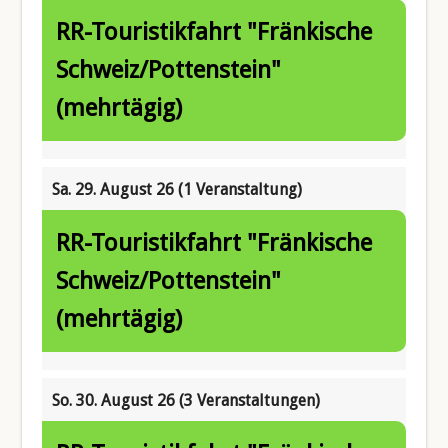
RR-Touristikfahrt "Fränkische
Schweiz/Pottenstein"
(mehrtägig)
Sa. 29. August 26
(1 Veranstaltung)
RR-Touristikfahrt "Fränkische
Schweiz/Pottenstein"
(mehrtägig)
So. 30. August 26
(3 Veranstaltungen)