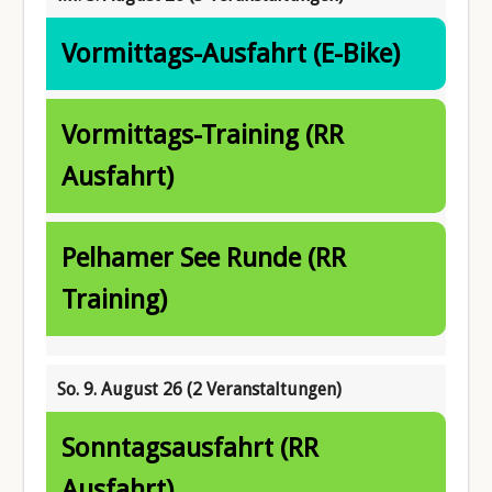
Vormittags-Ausfahrt (E-Bike)
Vormittags-Training (RR
Ausfahrt)
Pelhamer See Runde (RR
Training)
So. 9. August 26
(2 Veranstaltungen)
Sonntagsausfahrt (RR
Ausfahrt)