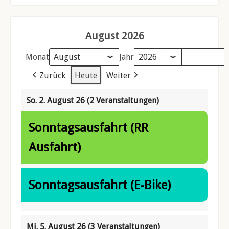
August 2026
Monat
Jahr
Zurück
Heute
Weiter
So. 2. August 26
(2 Veranstaltungen)
Sonntagsausfahrt (RR
Ausfahrt)
Sonntagsausfahrt (E-Bike)
Mi. 5. August 26
(3 Veranstaltungen)