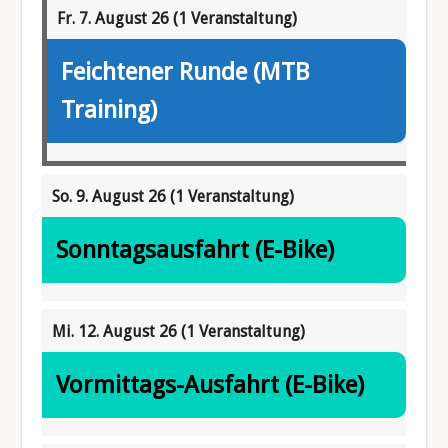
Fr. 7. August 26
(1 Veranstaltung)
Feichtener Runde (MTB
Training)
So. 9. August 26
(1 Veranstaltung)
Sonntagsausfahrt (E-Bike)
Mi. 12. August 26
(1 Veranstaltung)
Vormittags-Ausfahrt (E-Bike)