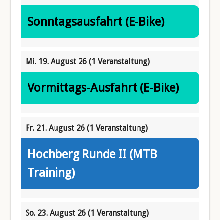
Sonntagsausfahrt (E-Bike)
Mi. 19. August 26
(1 Veranstaltung)
Vormittags-Ausfahrt (E-Bike)
Fr. 21. August 26
(1 Veranstaltung)
Hochberg Runde II (MTB
Training)
So. 23. August 26
(1 Veranstaltung)