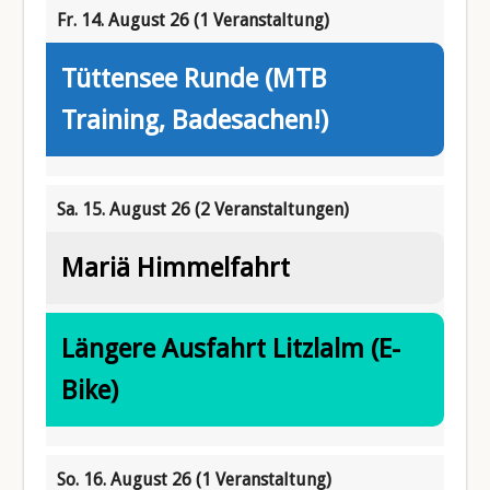
Fr. 14. August 26
(1 Veranstaltung)
Tüttensee Runde (MTB
Training, Badesachen!)
Sa. 15. August 26
(2 Veranstaltungen)
Mariä Himmelfahrt
Längere Ausfahrt Litzlalm (E-
Bike)
So. 16. August 26
(1 Veranstaltung)