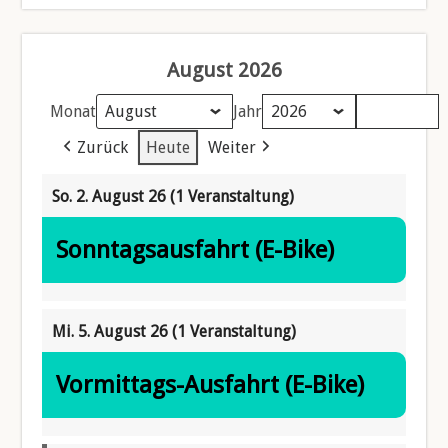
August 2026
Monat
Jahr
Zurück
Heute
Weiter
So. 2. August 26
(1 Veranstaltung)
Sonntagsausfahrt (E-Bike)
Mi. 5. August 26
(1 Veranstaltung)
Vormittags-Ausfahrt (E-Bike)