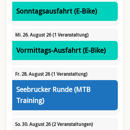
Sonntagsausfahrt (E-Bike)
Mi. 26. August 26
(1 Veranstaltung)
Vormittags-Ausfahrt (E-Bike)
Fr. 28. August 26
(1 Veranstaltung)
Seebrucker Runde (MTB
Training)
So. 30. August 26
(2 Veranstaltungen)