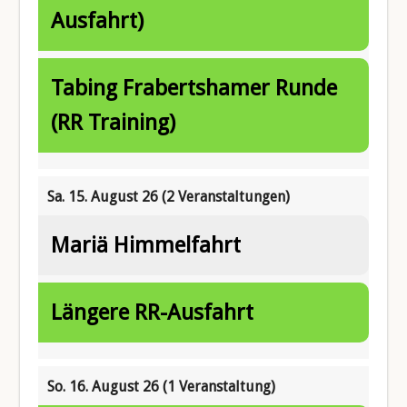
Ausfahrt)
Tabing Frabertshamer Runde
(RR Training)
Sa. 15. August 26
(2 Veranstaltungen)
Mariä Himmelfahrt
Längere RR-Ausfahrt
So. 16. August 26
(1 Veranstaltung)