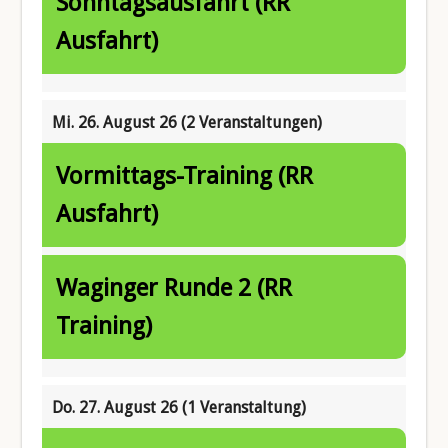
Sonntagsausfahrt (RR
Ausfahrt)
Mi. 26. August 26
(2 Veranstaltungen)
Vormittags-Training (RR
Ausfahrt)
Waginger Runde 2 (RR
Training)
Do. 27. August 26
(1 Veranstaltung)