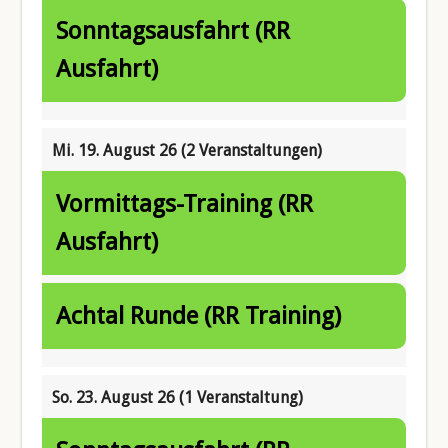
Sonntagsausfahrt (RR
Ausfahrt)
Mi. 19. August 26
(2 Veranstaltungen)
Vormittags-Training (RR
Ausfahrt)
Achtal Runde (RR Training)
So. 23. August 26
(1 Veranstaltung)