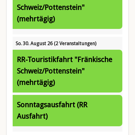
Schweiz/Pottenstein"
(mehrtägig)
So. 30. August 26
(2 Veranstaltungen)
RR-Touristikfahrt "Fränkische
Schweiz/Pottenstein"
(mehrtägig)
Sonntagsausfahrt (RR
Ausfahrt)