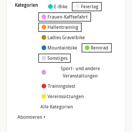
Kategorien
Kategorie
E-Bike
Feiertag
ohne
Frauen-Kaffeefahrt
Titel
Hallentraining
Ladies Gravelbike
Mountainbike
Rennrad
Sonstiges
Sport- und andere
Veranstaltungen
Trainingstest
Vereinssitzungen
Alle Kategorien
Abonnieren