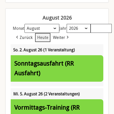
August 2026
Monat
Jahr
Zurück
Heute
Weiter
So. 2. August 26
(1 Veranstaltung)
Sonntagsausfahrt (RR
Ausfahrt)
Mi. 5. August 26
(2 Veranstaltungen)
Vormittags-Training (RR