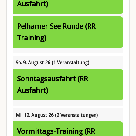
Ausfahrt)
Pelhamer See Runde (RR
Training)
So. 9. August 26
(1 Veranstaltung)
Sonntagsausfahrt (RR
Ausfahrt)
Mi. 12. August 26
(2 Veranstaltungen)
Vormittags-Training (RR