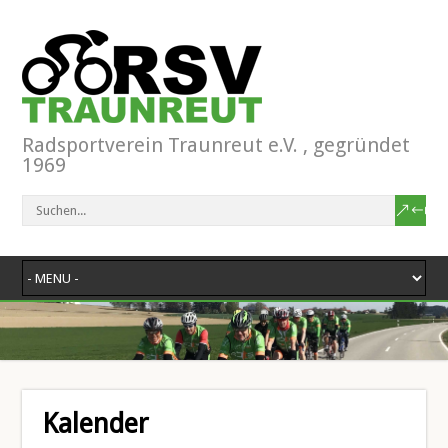
Radsportverein Traunreut e.V. , gegründet
1969
Kalender