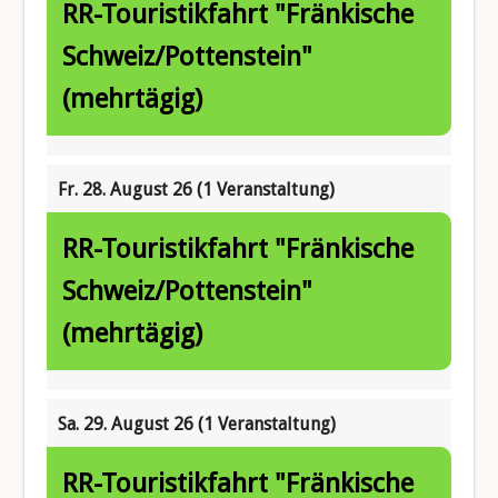
RR-Touristikfahrt "Fränkische
Schweiz/Pottenstein"
(mehrtägig)
Fr. 28. August 26
(1 Veranstaltung)
RR-Touristikfahrt "Fränkische
Schweiz/Pottenstein"
(mehrtägig)
Sa. 29. August 26
(1 Veranstaltung)
RR-Touristikfahrt "Fränkische