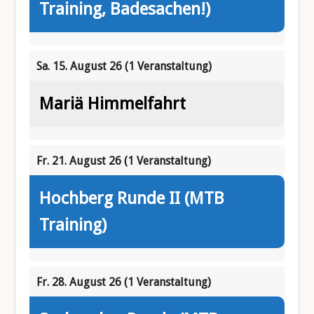
Training, Badesachen!)
Sa. 15. August 26
(1 Veranstaltung)
Mariä Himmelfahrt
Fr. 21. August 26
(1 Veranstaltung)
Hochberg Runde II (MTB
Training)
Fr. 28. August 26
(1 Veranstaltung)