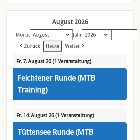
August 2026
Monat
Jahr
Zurück
Heute
Weiter
Fr. 7. August 26
(1 Veranstaltung)
Feichtener Runde (MTB
Training)
Fr. 14. August 26
(1 Veranstaltung)
Tüttensee Runde (MTB