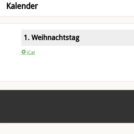
Kalender
1. Weihnachtstag
iCal