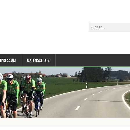
MPRESSUM
DATENSCHUTZ