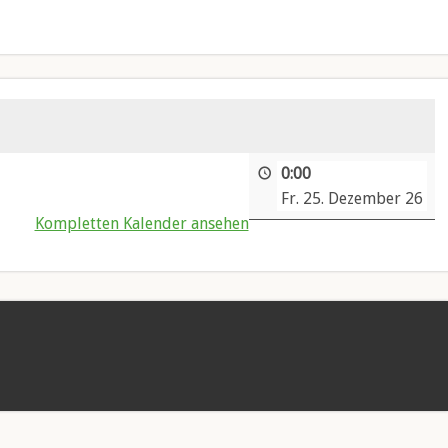
0:00
Fr. 25. Dezember 26
Kompletten Kalender ansehen