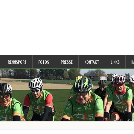
RENNSPORT
FOTOS
PRESSE
KONTAKT
LINKS
I