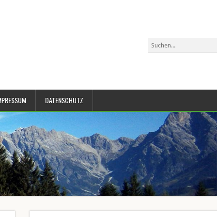
MPRESSUM
DATENSCHUTZ