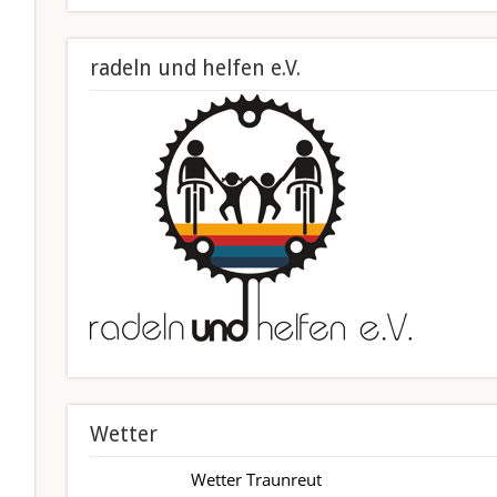
radeln und helfen e.V.
Wetter
Wetter Traunreut