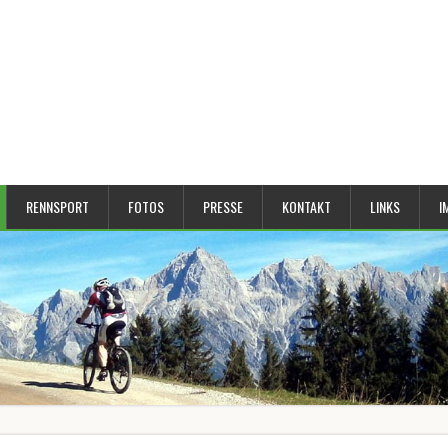
RENNSPORT
FOTOS
PRESSE
KONTAKT
LINKS
I