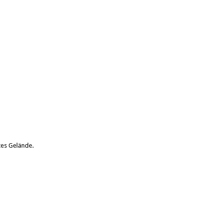
tes Gelände.