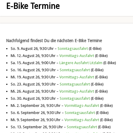
E-Bike Termine
Nachfolgend findest Du die nächsten E-Bike Termine
So. 9. August 26, 9:30 Uhr –
Sonntagsausfahrt
(E-Bike)
Mi. 12. August 26, 9:30 Uhr –
Vormittags-Ausfahrt
(E-Bike)
Sa. 15. August 26, 9:00 Uhr –
Längere Ausfahrt Litzlalm
(E-Bike)
So. 16. August 26, 9:30 Uhr –
Sonntagsausfahrt
(E-Bike)
Mi. 19. August 26, 9:30 Uhr –
Vormittags-Ausfahrt
(E-Bike)
So. 23. August 26, 9:30 Uhr –
Sonntagsausfahrt
(E-Bike)
Mi. 26. August 26, 9:30 Uhr –
Vormittags-Ausfahrt
(E-Bike)
So. 30. August 26, 9:30 Uhr –
Sonntagsausfahrt
(E-Bike)
Mi. 2. September 26, 9:30 Uhr –
Vormittags-Ausfahrt
(E-Bike)
So. 6. September 26, 9:30 Uhr –
Sonntagsausfahrt
(E-Bike)
Mi. 9. September 26, 9:30 Uhr –
Vormittags-Ausfahrt
(E-Bike)
So. 13. September 26, 9:30 Uhr –
Sonntagsausfahrt
(E-Bike)