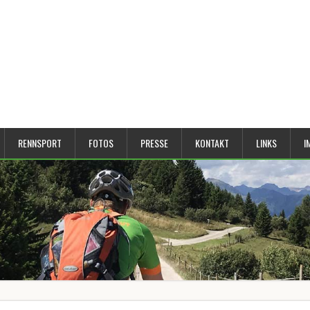
RENNSPORT
FOTOS
PRESSE
KONTAKT
LINKS
I