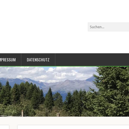
MPRESSUM
DATENSCHUTZ