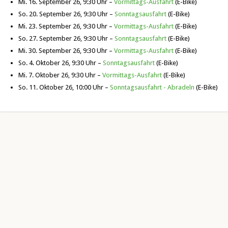
Mi. 16. September 26, 9:30 Uhr –
Vormittags-Ausfahrt
(E-Bike)
So. 20. September 26, 9:30 Uhr –
Sonntagsausfahrt
(E-Bike)
Mi. 23. September 26, 9:30 Uhr –
Vormittags-Ausfahrt
(E-Bike)
So. 27. September 26, 9:30 Uhr –
Sonntagsausfahrt
(E-Bike)
Mi. 30. September 26, 9:30 Uhr –
Vormittags-Ausfahrt
(E-Bike)
So. 4. Oktober 26, 9:30 Uhr –
Sonntagsausfahrt
(E-Bike)
Mi. 7. Oktober 26, 9:30 Uhr –
Vormittags-Ausfahrt
(E-Bike)
So. 11. Oktober 26, 10:00 Uhr –
Sonntagsausfahrt - Abradeln
(E-Bike)