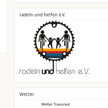
radeln und helfen e.V.
Wetter
Wetter Traunreut