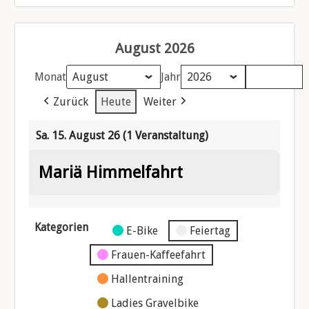
August 2026
Monat
Jahr
Zurück
Heute
Weiter
Sa. 15. August 26
(1 Veranstaltung)
Mariä Himmelfahrt
Kategorien
Kategorie
E-Bike
Feiertag
ohne
Frauen-Kaffeefahrt
Titel
Hallentraining
Ladies Gravelbike