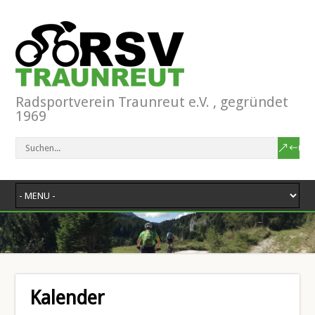
Radsportverein Traunreut e.V. , gegründet
1969
Kalender