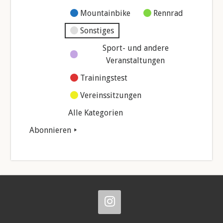
Mountainbike
Rennrad
Sonstiges
Sport- und andere
Veranstaltungen
Trainingstest
Vereinssitzungen
Alle Kategorien
Abonnieren