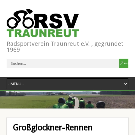
Radsportverein Traunreut e.V. , gegründet
1969
Großglockner-Rennen